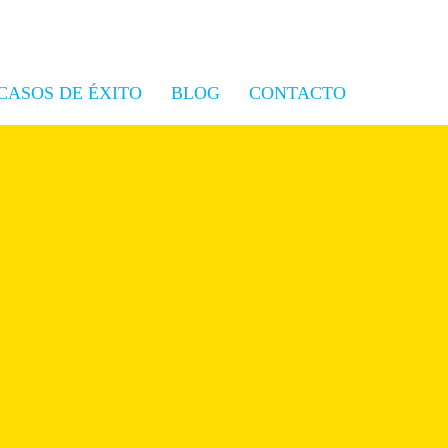
CASOS DE ÉXITO
BLOG
CONTACTO