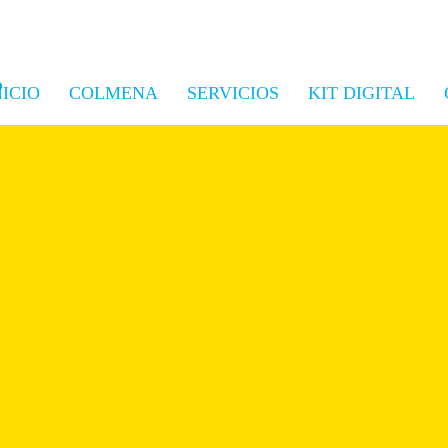
NICIO
COLMENA
SERVICIOS
KIT DIGITAL