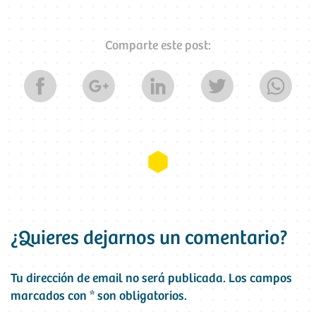
Comparte este post:
¿Quieres dejarnos un comentario?
Tu dirección de email no será publicada.
Los campos
marcados con
*
son obligatorios.