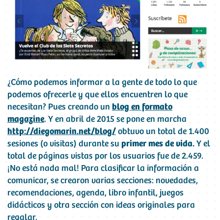
¿Cómo podemos informar a la gente de todo lo que
podemos ofrecerle y que ellos encuentren lo que
necesitan? Pues creando un
blog en formato
magazine
. Y en abril de 2015 se pone en marcha
http://diegomarin.net/blog/
obtuvo un total de 1.400
sesiones (o visitas) durante su
primer mes de vida.
Y el
total de páginas vistas por los usuarios fue de 2.459.
¡No está nada mal! Para clasificar la información a
comunicar, se crearon varias secciones: novedades,
recomendaciones, agenda, libro infantil, juegos
didácticos y otra sección con ideas originales para
regalar.