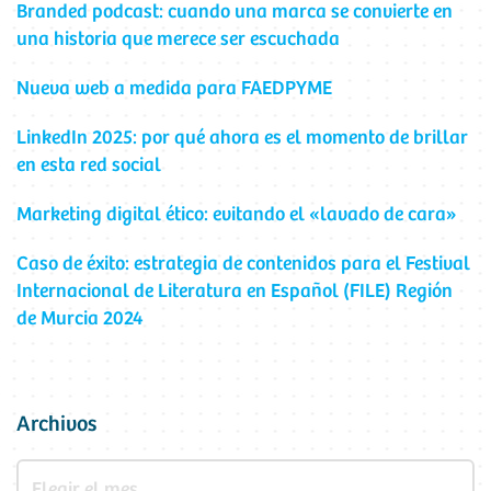
Branded podcast: cuando una marca se convierte en
una historia que merece ser escuchada
Nueva web a medida para FAEDPYME
LinkedIn 2025: por qué ahora es el momento de brillar
en esta red social
Marketing digital ético: evitando el «lavado de cara»
Caso de éxito: estrategia de contenidos para el Festival
Internacional de Literatura en Español (FILE) Región
de Murcia 2024
Archivos