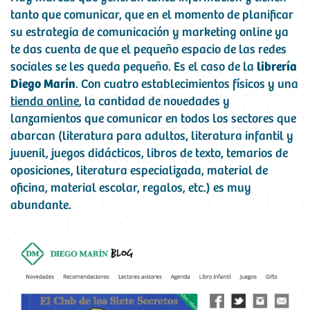
tanto que comunicar, que en el momento de planificar
su estrategia de comunicación y marketing online ya
te das cuenta de que el pequeño espacio de las redes
sociales se les queda pequeño. Es el caso de la
librería
Diego Marín
. Con cuatro establecimientos físicos y una
tienda online
, la cantidad de novedades y
lanzamientos que comunicar en todos los sectores que
abarcan (literatura para adultos, literatura infantil y
juvenil, juegos didácticos, libros de texto, temarios de
oposiciones, literatura especializada, material de
oficina, material escolar, regalos, etc.) es muy
abundante.