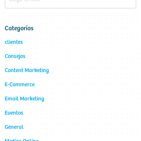
Categorías
clientes
Consejos
Content Marketing
E-Commerce
Email Marketing
Eventos
General