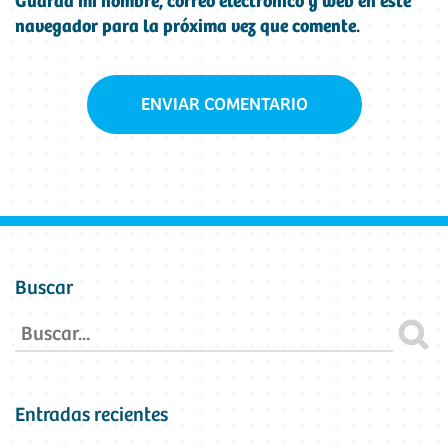
Guarda mi nombre, correo electrónico y web en este
navegador para la próxima vez que comente.
Buscar
Entradas recientes