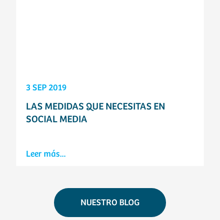
3 SEP 2019
LAS MEDIDAS QUE NECESITAS EN
SOCIAL MEDIA
Leer más...
NUESTRO BLOG