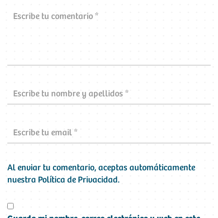
Al enviar tu comentario, aceptas automáticamente
nuestra
Política de Privacidad
.