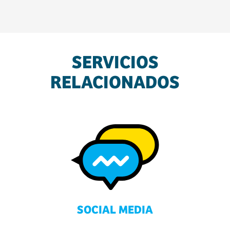
SERVICIOS
RELACIONADOS
SOCIAL MEDIA