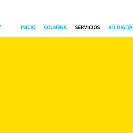
INICIO
COLMENA
SERVICIOS
KIT DIGITA