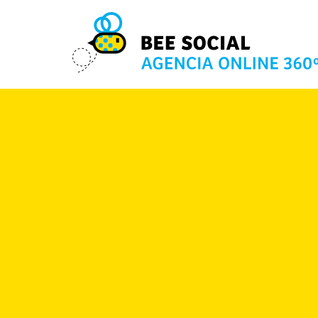
Volver a Servicios