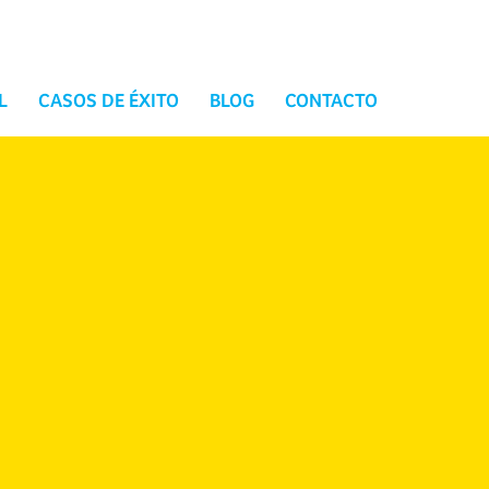
L
CASOS DE ÉXITO
BLOG
CONTACTO