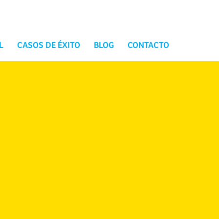
L
CASOS DE ÉXITO
BLOG
CONTACTO