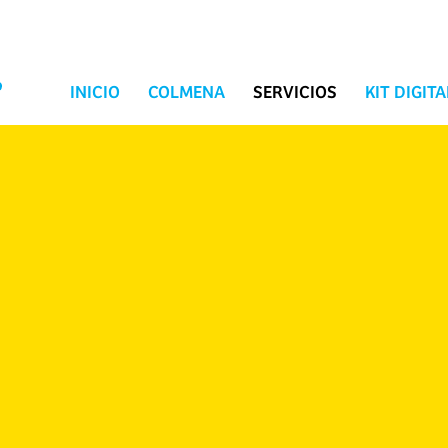
INICIO
COLMENA
SERVICIOS
KIT DIGITA