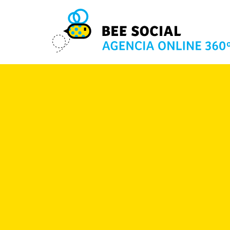
Volver a Servicios