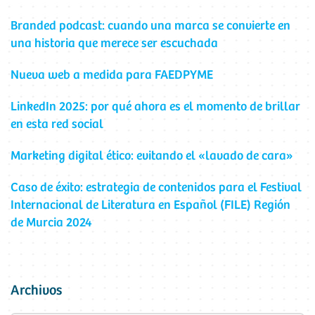
Branded podcast: cuando una marca se convierte en
una historia que merece ser escuchada
Nueva web a medida para FAEDPYME
LinkedIn 2025: por qué ahora es el momento de brillar
en esta red social
Marketing digital ético: evitando el «lavado de cara»
Caso de éxito: estrategia de contenidos para el Festival
Internacional de Literatura en Español (FILE) Región
de Murcia 2024
Archivos