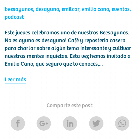
beesayunos
,
desayuno
,
emilcar
,
emilio cano
,
eventos
,
podcast
Este jueves celebramos uno de nuestros Beesayunos.
No es ayuno es desayuno! Café y repostería casera
para charlar sobre algún tema interesante y cultivar
nuestras mentes inquietas. Esta vez hemos invitado a
Emilio Cano, que seguro que lo conoces,...
Leer más
Comparte este post: