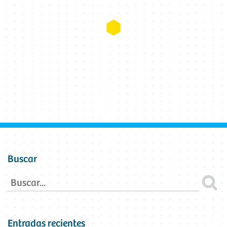
Buscar
Entradas recientes