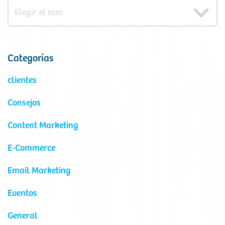
Categorías
clientes
Consejos
Content Marketing
E-Commerce
Email Marketing
Eventos
General