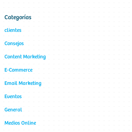
Categorías
clientes
Consejos
Content Marketing
E-Commerce
Email Marketing
Eventos
General
Medios Online