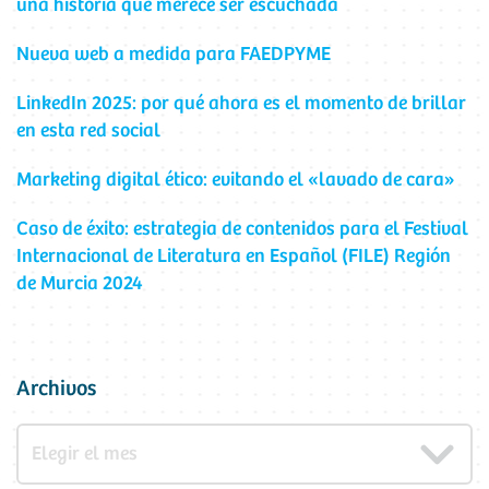
una historia que merece ser escuchada
Nueva web a medida para FAEDPYME
LinkedIn 2025: por qué ahora es el momento de brillar
en esta red social
Marketing digital ético: evitando el «lavado de cara»
Caso de éxito: estrategia de contenidos para el Festival
Internacional de Literatura en Español (FILE) Región
de Murcia 2024
Archivos