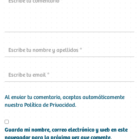
Al enviar tu comentario, aceptas automáticamente
nuestra
Política de Privacidad
.
Guarda mi nombre, correo electrónico y web en este
navegador para la próxima vez que comente.