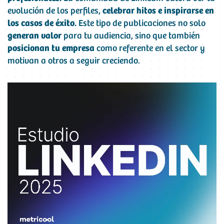
evolución de los perfiles,
celebrar hitos e inspirarse en
los casos de éxito.
Este tipo de publicaciones no solo
generan valor
para tu audiencia, sino que también
posicionan tu empresa
como referente en el sector y
motivan a otros a seguir creciendo.