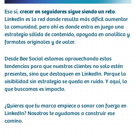
Eso sí,
crecer en seguidores sigue siendo un reto
.
LinkedIn es la red donde resulta más difícil aumentar
la comunidad, pero ahí es donde entra en juego una
estrategia sólida de contenido, apoyada en analítica y
formatos originales y de valor.
Desde Bee Social estamos aprovechando estas
tendencias para que nuestros clientes no solo estén
presentes, sino que destaquen en LinkedIn. Porque la
visibilidad sin estrategia se queda en ruido. Y aquí, lo
que buscamos es impacto.
¿Quieres que tu marca empiece a sonar con fuerza en
LinkedIn? Nosotros te ayudamos a construir ese
camino.