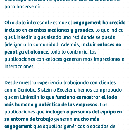
para hacerse oír.
Otro dato interesante es que el
engagement ha crecido
incluso en cuentas medianas y grandes
, lo que indica
que LinkedIn sigue siendo una red donde se puede
fidelizar a la comunidad. Además,
incluir enlaces no
penaliza el alcance
, todo lo contrario: las
publicaciones con enlaces generan más impresiones e
interacciones.
Desde nuestra experiencia trabajando con clientes
como
Geniotic
,
Sistein
o
Excelem
, hemos comprobado
que en LinkedIn
lo que funciona es mostrar el lado
más humano y auténtico de las empresas.
Las
publicaciones que
incluyen a personas del equipo en
su entorno
de trabajo
generan
mucho más
engagement
que aquellas genéricas o sacadas de