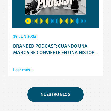
19 JUN 2025
BRANDED PODCAST: CUANDO UNA
MARCA SE CONVIERTE EN UNA HISTOR...
Leer más...
NUESTRO BLOG