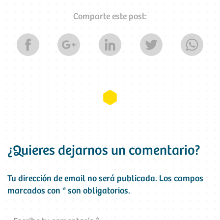
Comparte este post:
¿Quieres dejarnos un comentario?
Tu dirección de email no será publicada.
Los campos
marcados con
*
son obligatorios.