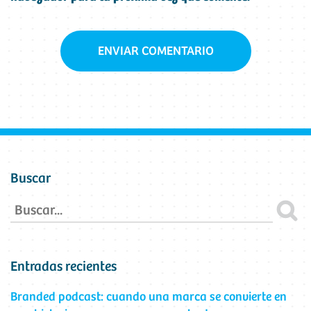
Buscar
Entradas recientes
Branded podcast: cuando una marca se convierte en