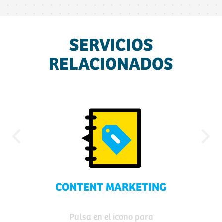
SERVICIOS
RELACIONADOS
CONTENT MARKETING
Pulsa en el icono para