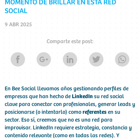
MOMENTO DE BRILLAR EN ESTA RED
SOCIAL
9 ABR 2025
Comparte este post:
En Bee Social llevamos años gestionando perfiles de
empresas que han hecho de
LinkedIn
su red social
clave para conectar con profesionales, generar leads y
posicionarse (o intentarlo) como
referentes
en su
sector. Eso sí, creemos que no es una red para
improvisar. LinkedIn requiere estrategia, constancia y
contenido relevante (como en todas las redes). Y