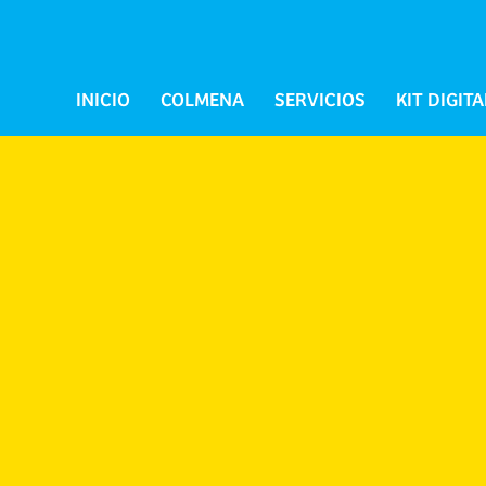
INICIO
COLMENA
SERVICIOS
KIT DIGITA