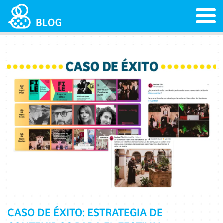
CASO DE ÉXITO: ESTRATEGIA DE