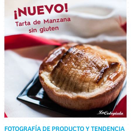
FOTOGRAFÍA DE PRODUCTO Y TENDENCIA