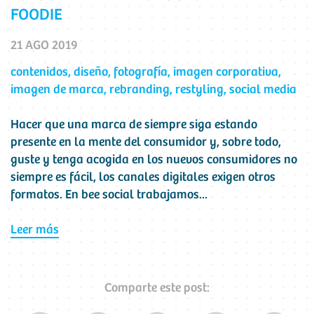
FOODIE
21 AGO 2019
contenidos
,
diseño
,
fotografía
,
imagen corporativa
,
imagen de marca
,
rebranding
,
restyling
,
social media
Hacer que una marca de siempre siga estando
presente en la mente del consumidor y, sobre todo,
guste y tenga acogida en los nuevos consumidores no
siempre es fácil, los canales digitales exigen otros
formatos. En bee social trabajamos...
Leer más
Comparte este post: