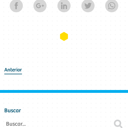
anterior
Buscar