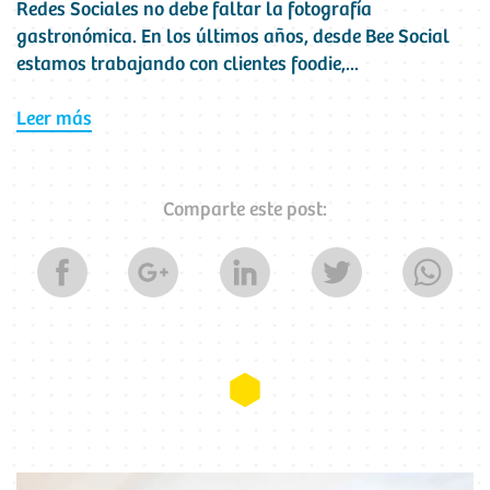
Redes Sociales no debe faltar la fotografía
gastronómica. En los últimos años, desde Bee Social
estamos trabajando con clientes foodie,...
Leer más
Comparte este post: