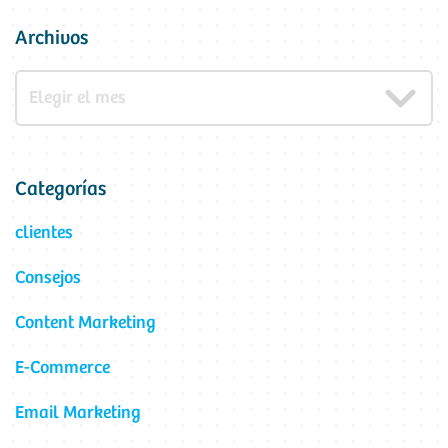
Archivos
Categorías
clientes
Consejos
Content Marketing
E-Commerce
Email Marketing