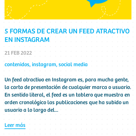
5 FORMAS DE CREAR UN FEED ATRACTIVO
EN INSTAGRAM
21 FEB 2022
contenidos
,
instagram
,
social media
Un feed atractivo en Instagram es, para mucha gente,
la carta de presentación de cualquier marca o usuario.
En sentido literal, el feed es un tablero que muestra en
orden cronológico las publicaciones que ha subido un
usuario a lo largo del...
Leer más