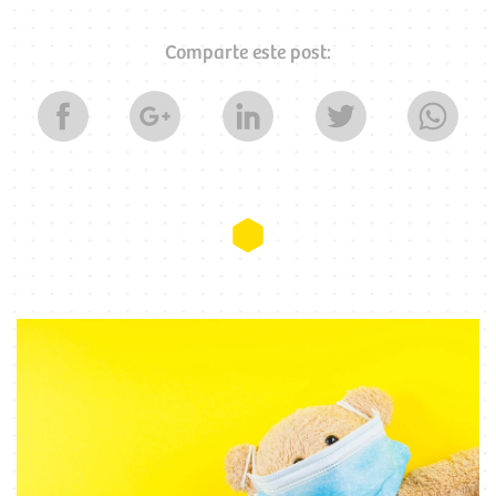
Comparte este post: