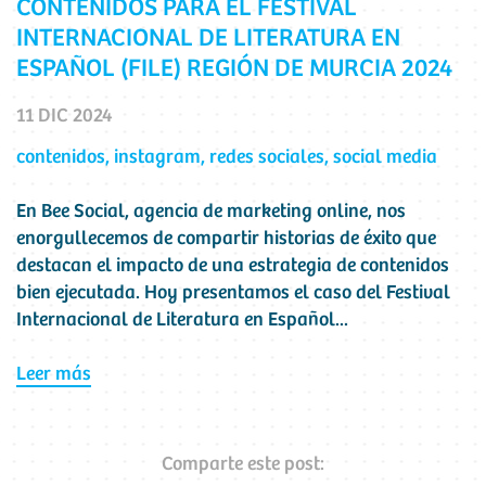
CONTENIDOS PARA EL FESTIVAL
INTERNACIONAL DE LITERATURA EN
ESPAÑOL (FILE) REGIÓN DE MURCIA 2024
11 DIC 2024
contenidos
,
instagram
,
redes sociales
,
social media
En Bee Social, agencia de marketing online, nos
enorgullecemos de compartir historias de éxito que
destacan el impacto de una estrategia de contenidos
bien ejecutada. Hoy presentamos el caso del Festival
Internacional de Literatura en Español...
Leer más
Comparte este post: