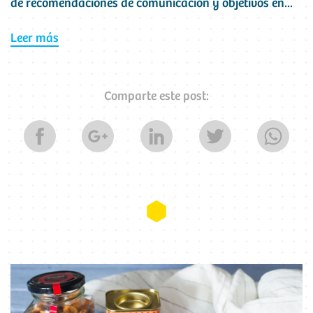
de recomendaciones de comunicación y objetivos en...
Leer más
Comparte este post: