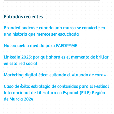
Entradas recientes
Branded podcast: cuando una marca se convierte en
una historia que merece ser escuchada
Nueva web a medida para FAEDPYME
LinkedIn 2025: por qué ahora es el momento de brillar
en esta red social
Marketing digital ético: evitando el «lavado de cara»
Caso de éxito: estrategia de contenidos para el Festival
Internacional de Literatura en Español (FILE) Región
de Murcia 2024