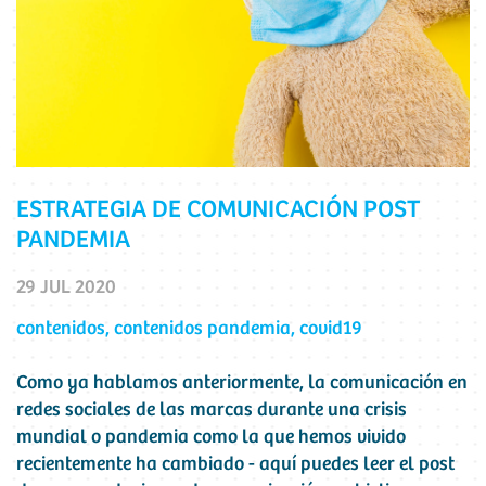
ESTRATEGIA DE COMUNICACIÓN POST
PANDEMIA
29 JUL 2020
contenidos
,
contenidos pandemia
,
covid19
Como ya hablamos anteriormente, la comunicación en
redes sociales de las marcas durante una crisis
mundial o pandemia como la que hemos vivido
recientemente ha cambiado - aquí puedes leer el post