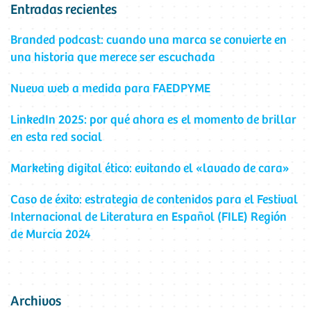
Entradas recientes
Branded podcast: cuando una marca se convierte en
una historia que merece ser escuchada
Nueva web a medida para FAEDPYME
LinkedIn 2025: por qué ahora es el momento de brillar
en esta red social
Marketing digital ético: evitando el «lavado de cara»
Caso de éxito: estrategia de contenidos para el Festival
Internacional de Literatura en Español (FILE) Región
de Murcia 2024
Archivos