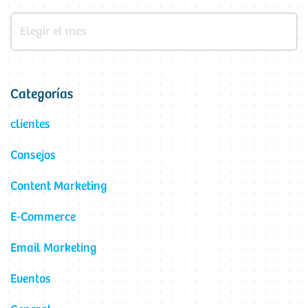
Categorías
clientes
Consejos
Content Marketing
E-Commerce
Email Marketing
Eventos