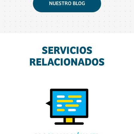
NUESTRO BLOG
SERVICIOS
RELACIONADOS