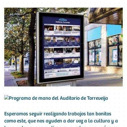
Esperamos seguir realizando trabajos tan bonitos
como este, que nos ayuden a dar voz a la cultura y a