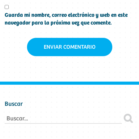
Guarda mi nombre, correo electrónico y web en este
navegador para la próxima vez que comente.
Buscar