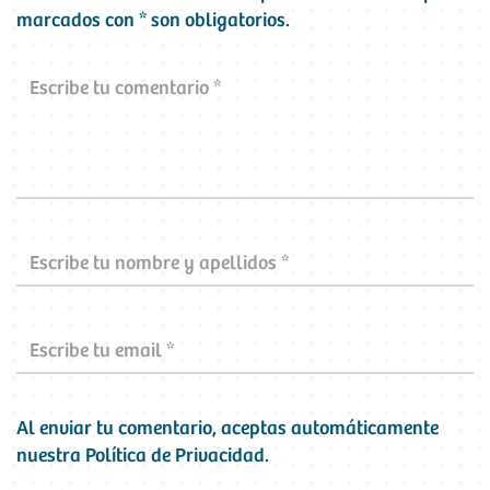
marcados con
*
son obligatorios.
Al enviar tu comentario, aceptas automáticamente
nuestra
Política de Privacidad
.