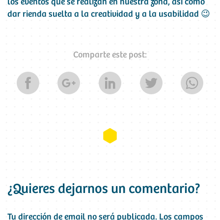
los eventos que se realizan en nuestra zona, así como
dar rienda suelta a la creatividad y a la usabilidad 😉
Comparte este post:
¿Quieres dejarnos un comentario?
Tu dirección de email no será publicada.
Los campos