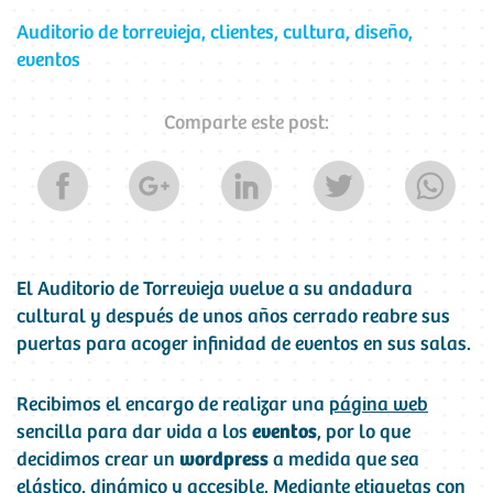
Auditorio de torrevieja
,
clientes
,
cultura
,
diseño
,
eventos
Comparte este post:
El Auditorio de Torrevieja vuelve a su andadura
cultural y después de unos años cerrado reabre sus
puertas para acoger infinidad de eventos en sus salas.
Recibimos el encargo de realizar una
página web
sencilla para dar vida a los
eventos
, por lo que
decidimos crear un
wordpress
a medida que sea
elástico, dinámico y accesible. Mediante etiquetas con