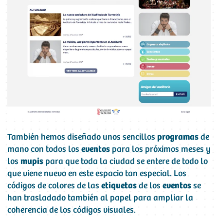
También hemos diseñado unos sencillos
programas
de
mano con todos los
eventos
para los próximos meses y
los
mupis
para que toda la ciudad se entere de todo lo
que viene nuevo en este espacio tan especial. Los
códigos de colores de las
etiquetas
de los
eventos
se
han trasladado también al papel para ampliar la
coherencia de los códigos visuales.