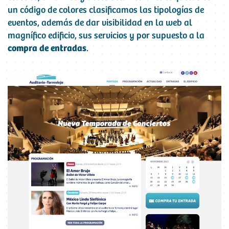
un código de colores clasificamos las tipologías de
eventos, además de dar visibilidad en la web al
magnífico edificio, sus servicios y por supuesto a la
compra de entradas
.