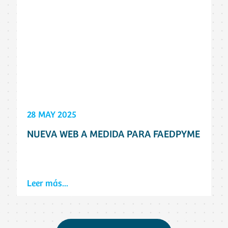
28 MAY 2025
NUEVA WEB A MEDIDA PARA FAEDPYME
Leer más...