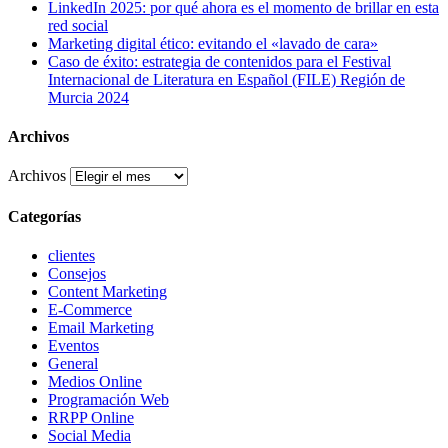
LinkedIn 2025: por qué ahora es el momento de brillar en esta
red social
Marketing digital ético: evitando el «lavado de cara»
Caso de éxito: estrategia de contenidos para el Festival
Internacional de Literatura en Español (FILE) Región de
Murcia 2024
Archivos
Archivos
Categorías
clientes
Consejos
Content Marketing
E-Commerce
Email Marketing
Eventos
General
Medios Online
Programación Web
RRPP Online
Social Media