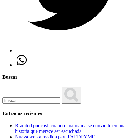
Buscar
Entradas recientes
Branded podcast: cuando una marca se convierte en una
historia que merece ser escuchada
Nueva web a medida para FAEDPYME