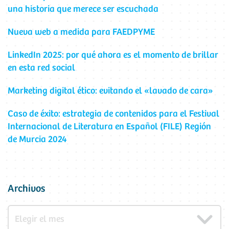
una historia que merece ser escuchada
Nueva web a medida para FAEDPYME
LinkedIn 2025: por qué ahora es el momento de brillar
en esta red social
Marketing digital ético: evitando el «lavado de cara»
Caso de éxito: estrategia de contenidos para el Festival
Internacional de Literatura en Español (FILE) Región
de Murcia 2024
Archivos