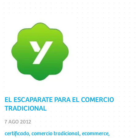
EL ESCAPARATE PARA EL COMERCIO
TRADICIONAL
7 AGO 2012
certificado
,
comercio tradicional
,
ecommerce
,