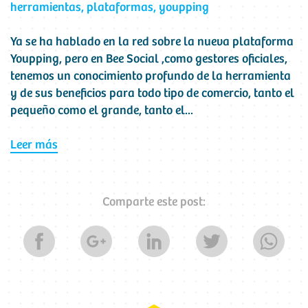
herramientas
,
plataformas
,
youpping
Ya se ha hablado en la red sobre la nueva plataforma
Youpping, pero en Bee Social ,como gestores oficiales,
tenemos un conocimiento profundo de la herramienta
y de sus beneficios para todo tipo de comercio, tanto el
pequeño como el grande, tanto el...
Leer más
Comparte este post: