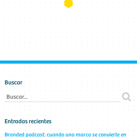
Buscar
Entradas recientes
Branded podcast: cuando una marca se convierte en