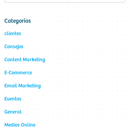
Categorías
clientes
Consejos
Content Marketing
E-Commerce
Email Marketing
Eventos
General
Medios Online