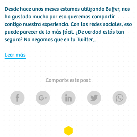
Desde hace unos meses estamos utilizando Buffer, nos
ha gustado mucho por eso queremos compartir
contigo nuestra experiencia. Con las redes sociales, eso
puede parecer de lo más fácil. ¿De verdad estás tan
seguro? No negamos que en tu Twitter,...
Leer más
Comparte este post: