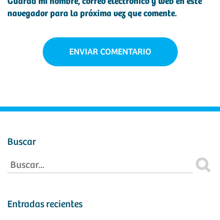
Guarda mi nombre, correo electrónico y web en este
navegador para la próxima vez que comente.
Buscar
Entradas recientes