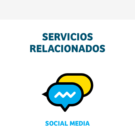
SERVICIOS
RELACIONADOS
SOCIAL MEDIA