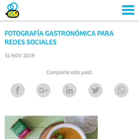
FOTOGRAFÍA GASTRONÓMICA PARA
REDES SOCIALES
15 NOV 2019
Comparte este post: