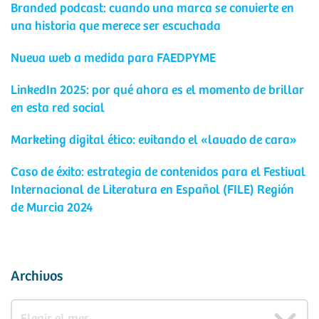
Branded podcast: cuando una marca se convierte en
una historia que merece ser escuchada
Nueva web a medida para FAEDPYME
LinkedIn 2025: por qué ahora es el momento de brillar
en esta red social
Marketing digital ético: evitando el «lavado de cara»
Caso de éxito: estrategia de contenidos para el Festival
Internacional de Literatura en Español (FILE) Región
de Murcia 2024
Archivos