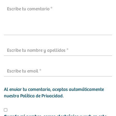
Al enviar tu comentario, aceptas automáticamente
nuestra
Política de Privacidad
.