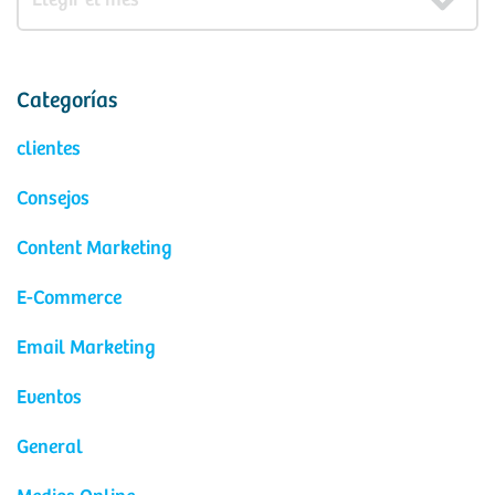
Categorías
clientes
Consejos
Content Marketing
E-Commerce
Email Marketing
Eventos
General