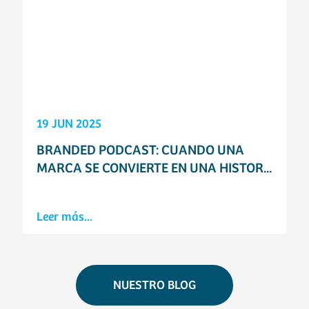
19 JUN 2025
BRANDED PODCAST: CUANDO UNA
MARCA SE CONVIERTE EN UNA HISTOR...
Leer más...
NUESTRO BLOG