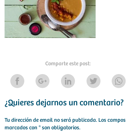
Comparte este post:
¿Quieres dejarnos un comentario?
Tu dirección de email no será publicada.
Los campos
marcados con
*
son obligatorios.