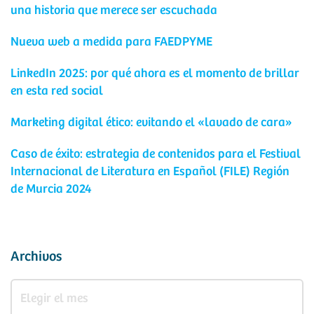
una historia que merece ser escuchada
Nueva web a medida para FAEDPYME
LinkedIn 2025: por qué ahora es el momento de brillar
en esta red social
Marketing digital ético: evitando el «lavado de cara»
Caso de éxito: estrategia de contenidos para el Festival
Internacional de Literatura en Español (FILE) Región
de Murcia 2024
Archivos