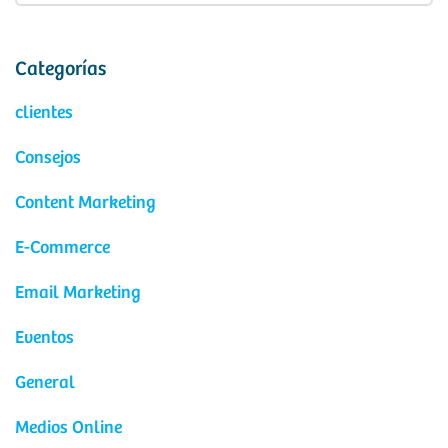
Categorías
clientes
Consejos
Content Marketing
E-Commerce
Email Marketing
Eventos
General
Medios Online