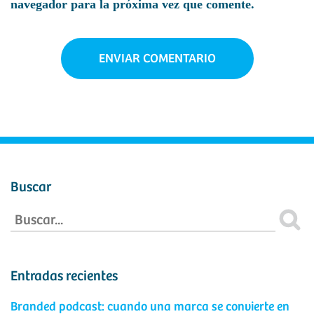
navegador para la próxima vez que comente.
Buscar
Entradas recientes
Branded podcast: cuando una marca se convierte en