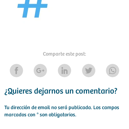
Comparte este post:
¿Quieres dejarnos un comentario?
Tu dirección de email no será publicada.
Los campos
marcados con
*
son obligatorios.