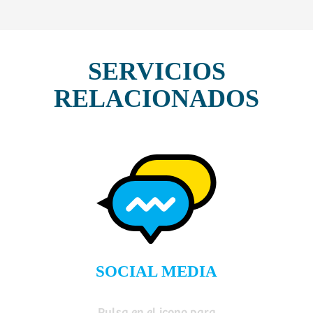
SERVICIOS
RELACIONADOS
SOCIAL MEDIA