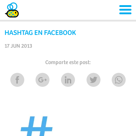
HASHTAG EN FACEBOOK
17 JUN 2013
Comparte este post: