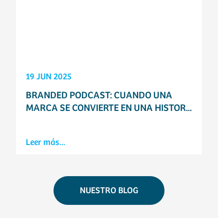
19 JUN 2025
BRANDED PODCAST: CUANDO UNA
MARCA SE CONVIERTE EN UNA HISTOR...
Leer más...
NUESTRO BLOG