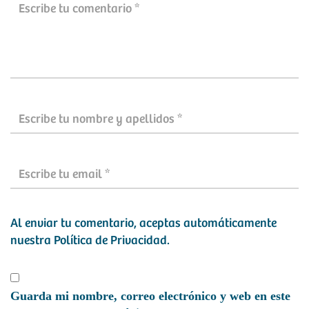
Al enviar tu comentario, aceptas automáticamente
nuestra
Política de Privacidad
.
Guarda mi nombre, correo electrónico y web en este