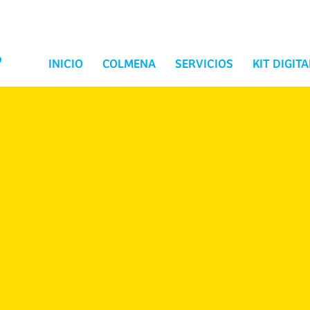
INICIO
COLMENA
SERVICIOS
KIT DIGITA