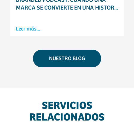
BRANDED PODCAST: CUANDO UNA
MARCA SE CONVIERTE EN UNA HISTOR...
Leer más...
NUESTRO BLOG
SERVICIOS
RELACIONADOS