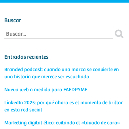
Buscar
Entradas recientes
Branded podcast: cuando una marca se convierte en
una historia que merece ser escuchada
Nueva web a medida para FAEDPYME
LinkedIn 2025: por qué ahora es el momento de brillar
en esta red social
Marketing digital ético: evitando el «lavado de cara»