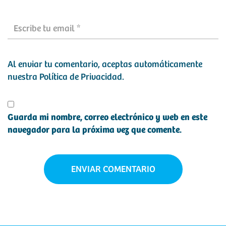
Al enviar tu comentario, aceptas automáticamente
nuestra
Política de Privacidad
.
Guarda mi nombre, correo electrónico y web en este
navegador para la próxima vez que comente.