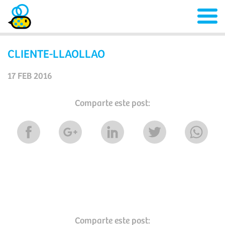
CLIENTE-LLAOLLAO
17 FEB 2016
Comparte este post:
Comparte este post: