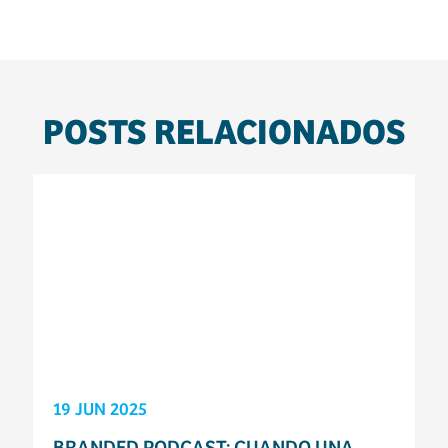
POSTS RELACIONADOS
19 JUN 2025