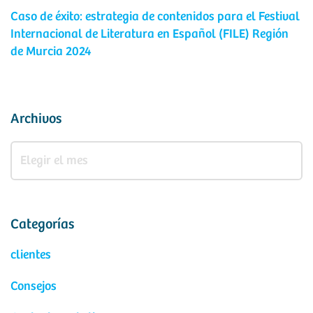
Caso de éxito: estrategia de contenidos para el Festival
Internacional de Literatura en Español (FILE) Región
de Murcia 2024
Archivos
Categorías
clientes
Consejos