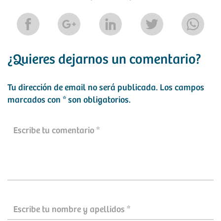
¿Quieres dejarnos un comentario?
Tu dirección de email no será publicada.
Los campos
marcados con
*
son obligatorios.