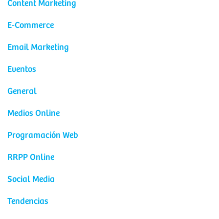
Content Marketing
E-Commerce
Email Marketing
Eventos
General
Medios Online
Programación Web
RRPP Online
Social Media
Tendencias