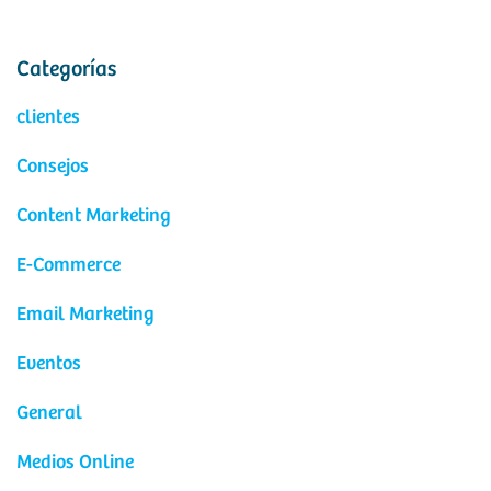
Categorías
clientes
Consejos
Content Marketing
E-Commerce
Email Marketing
Eventos
General
Medios Online