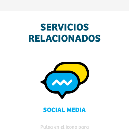
SERVICIOS
RELACIONADOS
SOCIAL MEDIA
Pulsa en el icono para