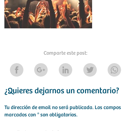
Comparte este post:
¿Quieres dejarnos un comentario?
Tu dirección de email no será publicada.
Los campos
marcados con
*
son obligatorios.