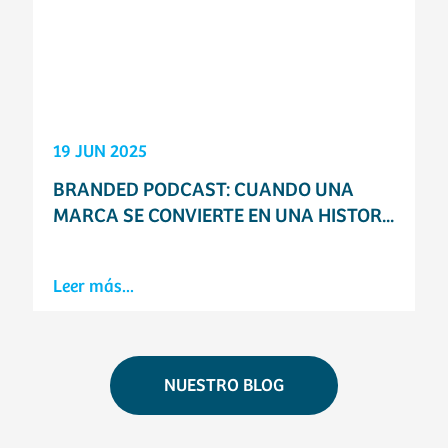
19 JUN 2025
BRANDED PODCAST: CUANDO UNA
MARCA SE CONVIERTE EN UNA HISTOR...
Leer más...
NUESTRO BLOG