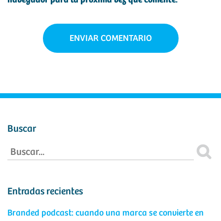
navegador para la próxima vez que comente.
Buscar
Entradas recientes
Branded podcast: cuando una marca se convierte en