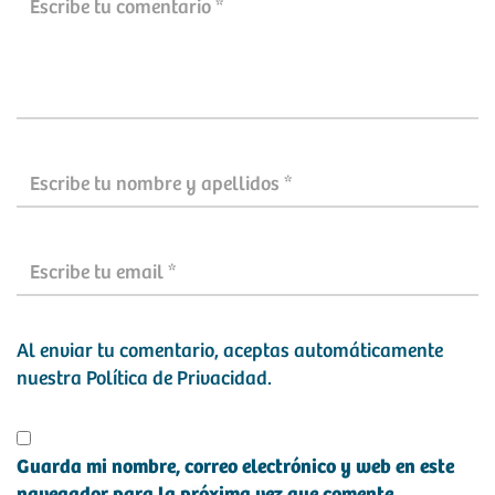
Al enviar tu comentario, aceptas automáticamente
nuestra
Política de Privacidad
.
Guarda mi nombre, correo electrónico y web en este