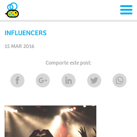
INFLUENCERS
15 MAR 2016
Comparte este post: