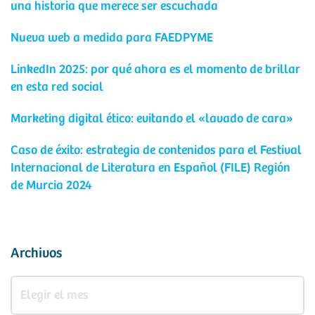
una historia que merece ser escuchada
Nueva web a medida para FAEDPYME
LinkedIn 2025: por qué ahora es el momento de brillar
en esta red social
Marketing digital ético: evitando el «lavado de cara»
Caso de éxito: estrategia de contenidos para el Festival
Internacional de Literatura en Español (FILE) Región
de Murcia 2024
Archivos