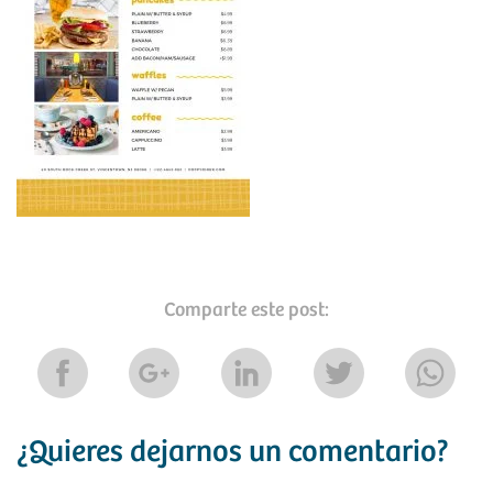
Comparte este post:
¿Quieres dejarnos un comentario?