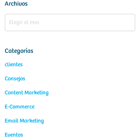
Archivos
Categorías
clientes
Consejos
Content Marketing
E-Commerce
Email Marketing
Eventos