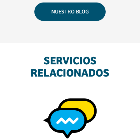
NUESTRO BLOG
SERVICIOS
RELACIONADOS