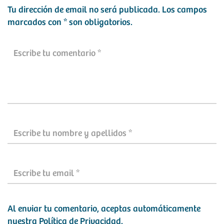
Tu dirección de email no será publicada.
Los campos
marcados con
*
son obligatorios.
Al enviar tu comentario, aceptas automáticamente
nuestra
Política de Privacidad
.