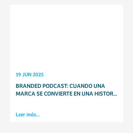
19 JUN 2025
BRANDED PODCAST: CUANDO UNA
MARCA SE CONVIERTE EN UNA HISTOR...
Leer más...