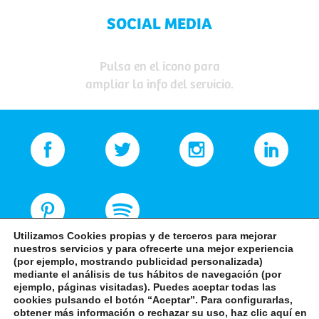
SOCIAL MEDIA
Pulsa en el icono para
ampliar la info del servicio.
Utilizamos Cookies propias y de terceros para mejorar
nuestros servicios y para ofrecerte una mejor experiencia
(por ejemplo, mostrando publicidad personalizada)
mediante el análisis de tus hábitos de navegación (por
ejemplo, páginas visitadas). Puedes aceptar todas las
cookies pulsando el botón “Aceptar”. Para configurarlas,
obtener más información o rechazar su uso, haz clic aquí en