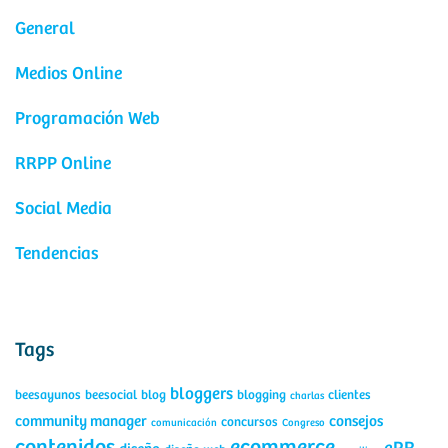
General
Medios Online
Programación Web
RRPP Online
Social Media
Tendencias
Tags
bloggers
beesayunos
beesocial
blog
blogging
clientes
charlas
community manager
consejos
concursos
comunicación
Congreso