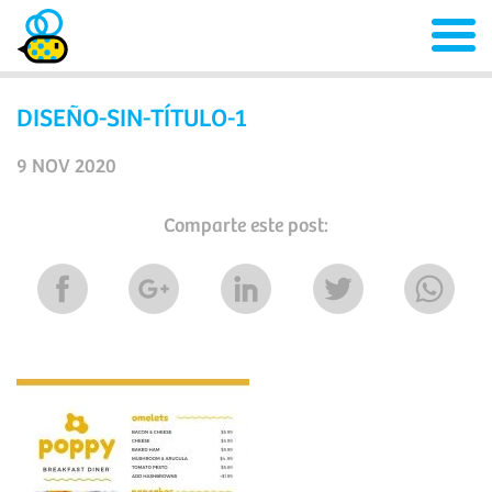
DISEÑO-SIN-TÍTULO-1
9 NOV 2020
Comparte este post: