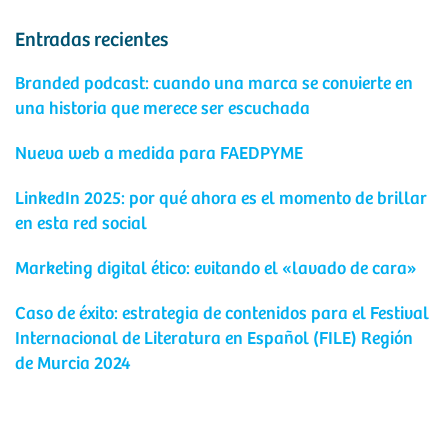
Entradas recientes
Branded podcast: cuando una marca se convierte en
una historia que merece ser escuchada
Nueva web a medida para FAEDPYME
LinkedIn 2025: por qué ahora es el momento de brillar
en esta red social
Marketing digital ético: evitando el «lavado de cara»
Caso de éxito: estrategia de contenidos para el Festival
Internacional de Literatura en Español (FILE) Región
de Murcia 2024