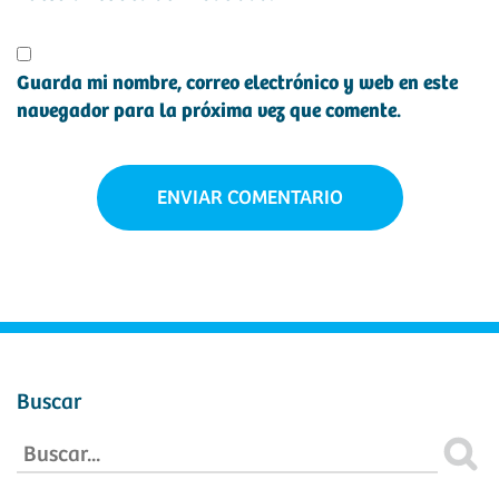
Guarda mi nombre, correo electrónico y web en este
navegador para la próxima vez que comente.
Buscar