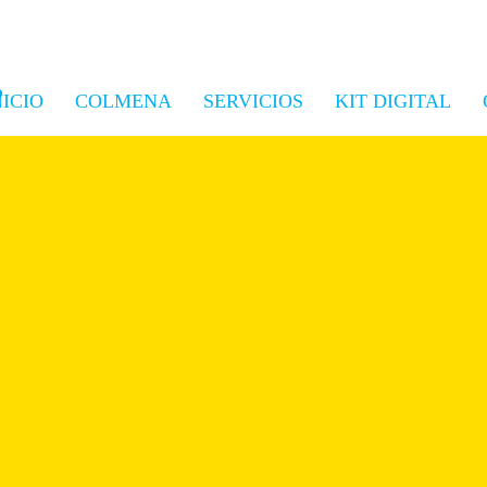
NICIO
COLMENA
SERVICIOS
KIT DIGITAL