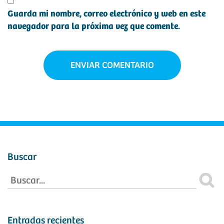
Guarda mi nombre, correo electrónico y web en este
navegador para la próxima vez que comente.
Buscar
Entradas recientes