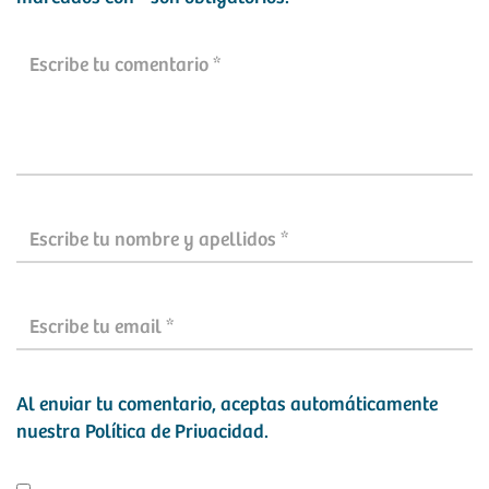
Al enviar tu comentario, aceptas automáticamente
nuestra
Política de Privacidad
.