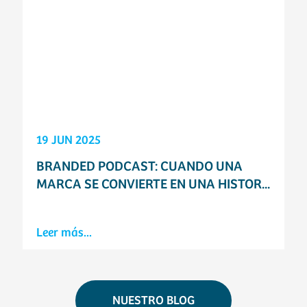
19 JUN 2025
BRANDED PODCAST: CUANDO UNA
MARCA SE CONVIERTE EN UNA HISTOR...
Leer más...
NUESTRO BLOG