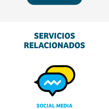
SERVICIOS
RELACIONADOS
SOCIAL MEDIA