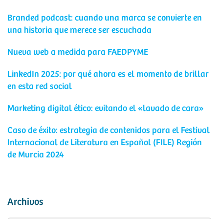
Branded podcast: cuando una marca se convierte en
una historia que merece ser escuchada
Nueva web a medida para FAEDPYME
LinkedIn 2025: por qué ahora es el momento de brillar
en esta red social
Marketing digital ético: evitando el «lavado de cara»
Caso de éxito: estrategia de contenidos para el Festival
Internacional de Literatura en Español (FILE) Región
de Murcia 2024
Archivos