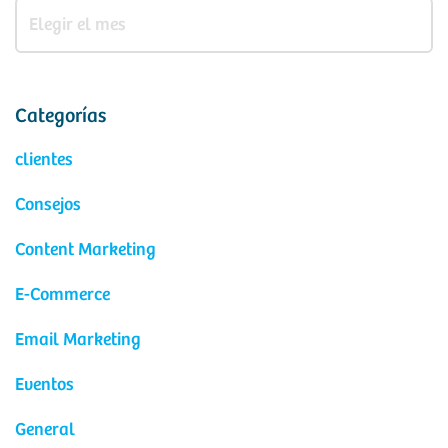
Categorías
clientes
Consejos
Content Marketing
E-Commerce
Email Marketing
Eventos
General