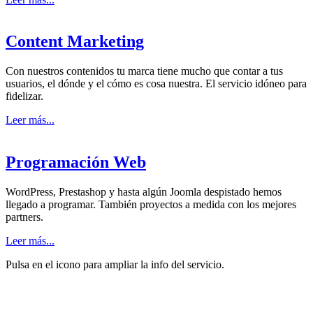
Content Marketing
Con nuestros contenidos tu marca tiene mucho que contar a tus
usuarios, el dónde y el cómo es cosa nuestra. El servicio idóneo para
fidelizar.
Leer más...
Programación Web
WordPress, Prestashop y hasta algún Joomla despistado hemos
llegado a programar. También proyectos a medida con los mejores
partners.
Leer más...
Pulsa en el icono para
ampliar la info del servicio.