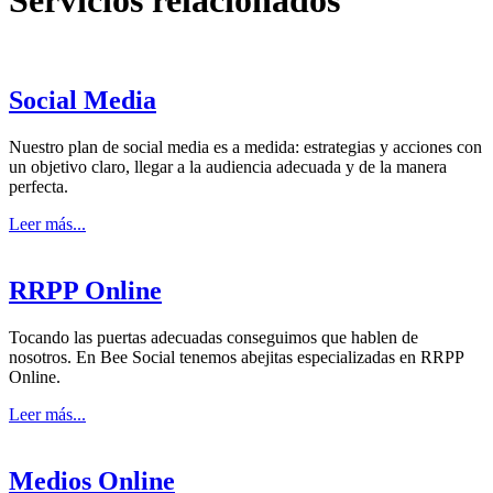
Servicios relacionados
Social Media
Nuestro plan de social media es a medida: estrategias y acciones con
un objetivo claro, llegar a la audiencia adecuada y de la manera
perfecta.
Leer más...
RRPP Online
Tocando las puertas adecuadas conseguimos que hablen de
nosotros. En Bee Social tenemos abejitas especializadas en RRPP
Online.
Leer más...
Medios Online