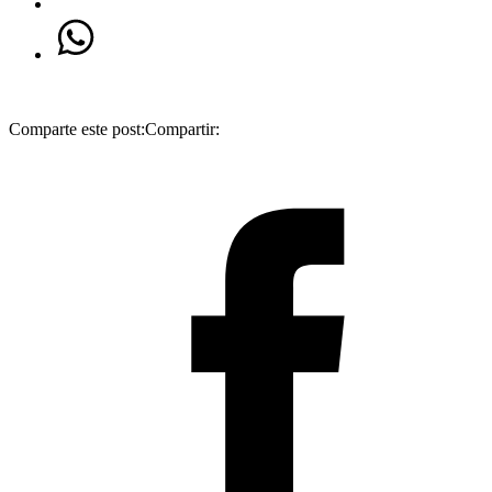
Comparte este post:
Compartir: