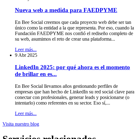
Nueva web a medida para FAEDPYME
En Bee Social creemos que cada proyecto web debe ser tan
único como la entidad a la que representa. Por eso, cuando la
Fundación FAEDPYME nos confió el rediseño completo de
su web, asumimos el reto de crear una plataforma...
Leer más...
9 Abr 2025
LinkedIn 2025: por qué ahora es el momento
de brillar en es...
En Bee Social llevamos años gestionando perfiles de
empresas que han hecho de LinkedIn su red social clave para
conectar con profesionales, generar leads y posicionarse (o
intentarlo) como referentes en su sector. Eso sí,...
Leer más...
Visita
nuestro blog