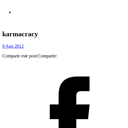
karmacracy
9 Ago 2012
Comparte este post:
Compartir: