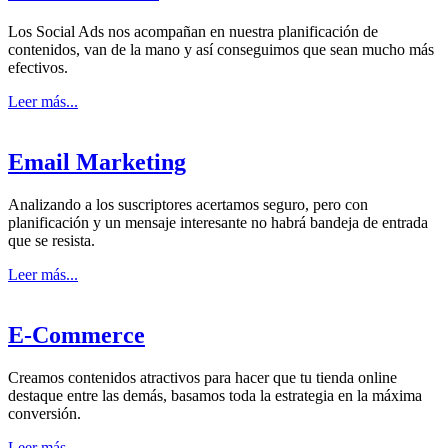
Los Social Ads nos acompañan en nuestra planificación de
contenidos, van de la mano y así conseguimos que sean mucho más
efectivos.
Leer más...
Email Marketing
Analizando a los suscriptores acertamos seguro, pero con
planificación y un mensaje interesante no habrá bandeja de entrada
que se resista.
Leer más...
E-Commerce
Creamos contenidos atractivos para hacer que tu tienda online
destaque entre las demás, basamos toda la estrategia en la máxima
conversión.
Leer más...