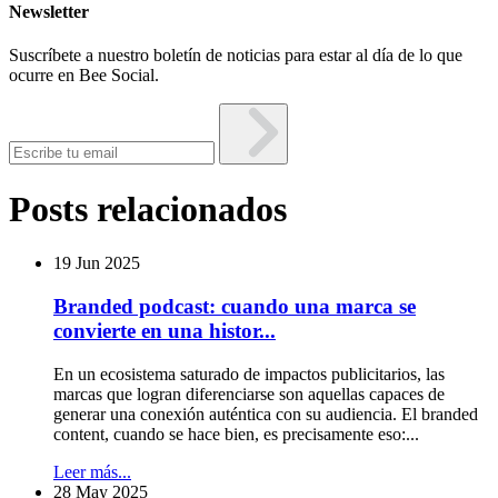
Newsletter
Suscríbete a nuestro boletín de noticias para estar al día de lo que
ocurre en Bee Social.
Posts relacionados
19 Jun 2025
Branded podcast: cuando una marca se
convierte en una histor...
En un ecosistema saturado de impactos publicitarios, las
marcas que logran diferenciarse son aquellas capaces de
generar una conexión auténtica con su audiencia. El branded
content, cuando se hace bien, es precisamente eso:...
Leer más...
28 May 2025