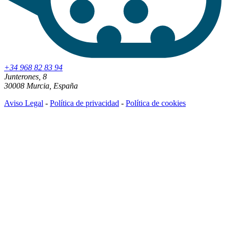
+34 968 82 83 94
Junterones, 8
30008 Murcia, España
Aviso Legal
-
Política de privacidad
-
Política de cookies