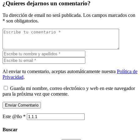
¿Quieres dejarnos un comentario?
Tu dirección de email no será publicada.
Los campos marcados con
*
son obligatorios.
Al enviar tu comentario, aceptas automáticamente nuestra
Política de
Privacidad
.
Guarda mi nombre, correo electrónico y web en este navegador
para la próxima vez que comente.
Este @ño
*
Buscar