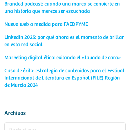
Branded podcast: cuando una marca se convierte en
una historia que merece ser escuchada
Nueva web a medida para FAEDPYME
LinkedIn 2025: por qué ahora es el momento de brillar
en esta red social
Marketing digital ético: evitando el «lavado de cara»
Caso de éxito: estrategia de contenidos para el Festival
Internacional de Literatura en Español (FILE) Región
de Murcia 2024
Archivos