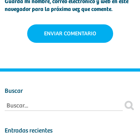
Guarda mi nombre, correo electrónico y web en este
navegador para la próxima vez que comente.
Buscar
Entradas recientes