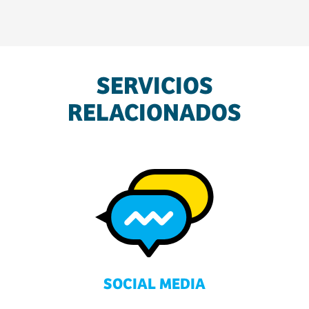
SERVICIOS
RELACIONADOS
SOCIAL MEDIA