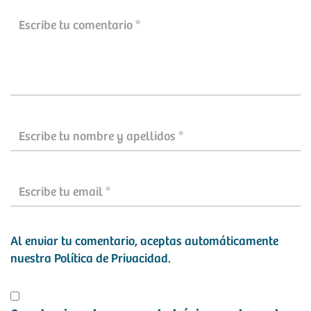
Al enviar tu comentario, aceptas automáticamente
nuestra
Política de Privacidad
.