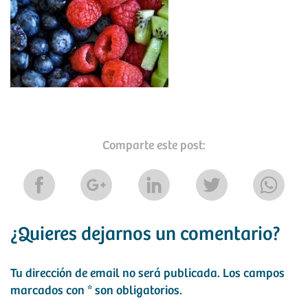
Comparte este post:
¿Quieres dejarnos un comentario?
Tu dirección de email no será publicada.
Los campos
marcados con
*
son obligatorios.