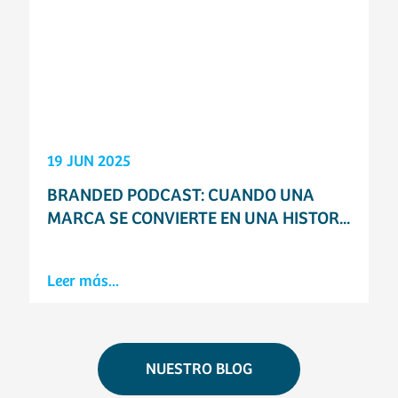
19 JUN 2025
BRANDED PODCAST: CUANDO UNA
MARCA SE CONVIERTE EN UNA HISTOR...
Leer más...
NUESTRO BLOG