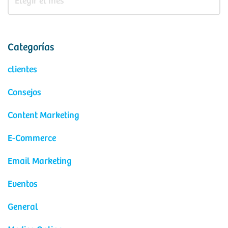
Categorías
clientes
Consejos
Content Marketing
E-Commerce
Email Marketing
Eventos
General