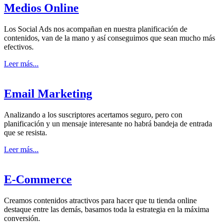
Medios Online
Los Social Ads nos acompañan en nuestra planificación de
contenidos, van de la mano y así conseguimos que sean mucho más
efectivos.
Leer más...
Email Marketing
Analizando a los suscriptores acertamos seguro, pero con
planificación y un mensaje interesante no habrá bandeja de entrada
que se resista.
Leer más...
E-Commerce
Creamos contenidos atractivos para hacer que tu tienda online
destaque entre las demás, basamos toda la estrategia en la máxima
conversión.