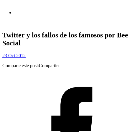
Twitter y los fallos de los famosos por Bee
Social
23 Oct 2012
Comparte este post:
Compartir: