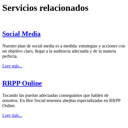
Servicios relacionados
Social Media
Nuestro plan de social media es a medida: estrategias y acciones con
un objetivo claro, llegar a la audiencia adecuada y de la manera
perfecta.
Leer más...
RRPP Online
Tocando las puertas adecuadas conseguimos que hablen de
nosotros. En Bee Social tenemos abejitas especializadas en RRPP
Online.
Leer más...