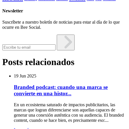
Newsletter
Suscríbete a nuestro boletín de noticias para estar al día de lo que
ocurre en Bee Social.
Posts relacionados
19 Jun 2025
Branded podcast: cuando una marca se
convierte en una histor...
En un ecosistema saturado de impactos publicitarios, las
marcas que logran diferenciarse son aquellas capaces de
generar una conexión auténtica con su audiencia. El branded
content, cuando se hace bien, es precisamente eso:...