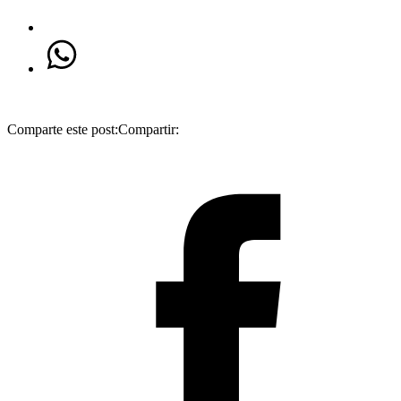
Comparte este post:
Compartir: