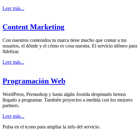
Leer más...
Content Marketing
Con nuestros contenidos tu marca tiene mucho que contar a tus
usuarios, el dónde y el cómo es cosa nuestra. El servicio idóneo para
fidelizar.
Leer más...
Programación Web
WordPress, Prestashop y hasta algún Joomla despistado hemos
llegado a programar. También proyectos a medida con los mejores
partners.
Leer más...
Pulsa en el icono para
ampliar la info del servicio.