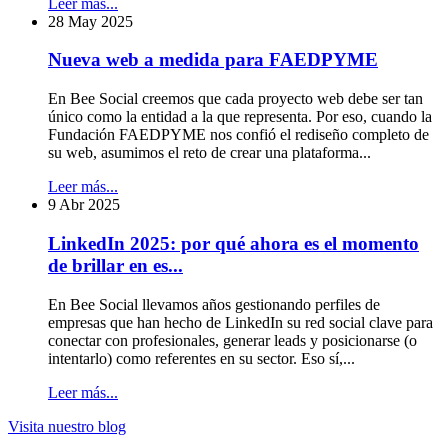
Leer más...
28 May 2025
Nueva web a medida para FAEDPYME
En Bee Social creemos que cada proyecto web debe ser tan
único como la entidad a la que representa. Por eso, cuando la
Fundación FAEDPYME nos confió el rediseño completo de
su web, asumimos el reto de crear una plataforma...
Leer más...
9 Abr 2025
LinkedIn 2025: por qué ahora es el momento
de brillar en es...
En Bee Social llevamos años gestionando perfiles de
empresas que han hecho de LinkedIn su red social clave para
conectar con profesionales, generar leads y posicionarse (o
intentarlo) como referentes en su sector. Eso sí,...
Leer más...
Visita
nuestro blog