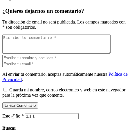
¿Quieres dejarnos un comentario?
Tu dirección de email no será publicada.
Los campos marcados con
*
son obligatorios.
Al enviar tu comentario, aceptas automáticamente nuestra
Política de
Privacidad
.
Guarda mi nombre, correo electrónico y web en este navegador
para la próxima vez que comente.
Este @ño
*
Buscar