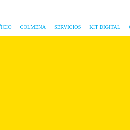
NICIO
COLMENA
SERVICIOS
KIT DIGITAL