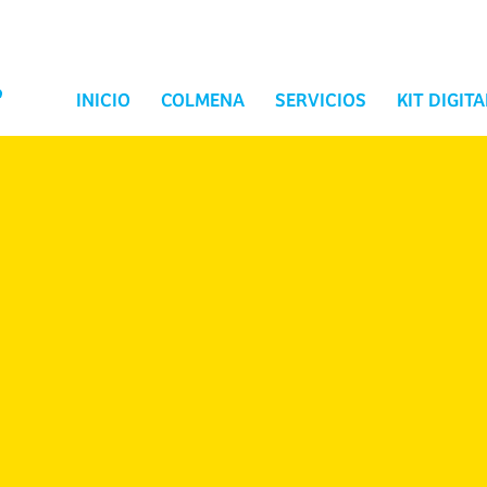
INICIO
COLMENA
SERVICIOS
KIT DIGITA