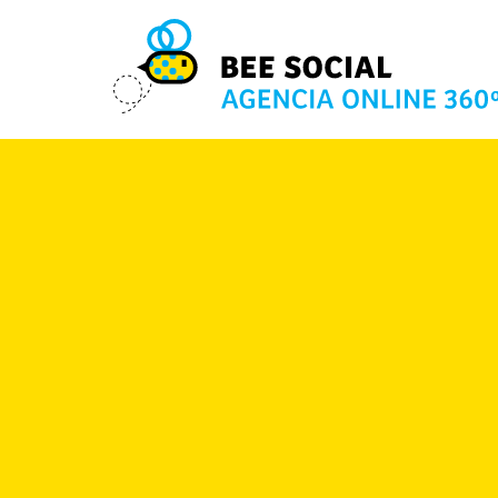
10 MAR 2022
Comparte este post: