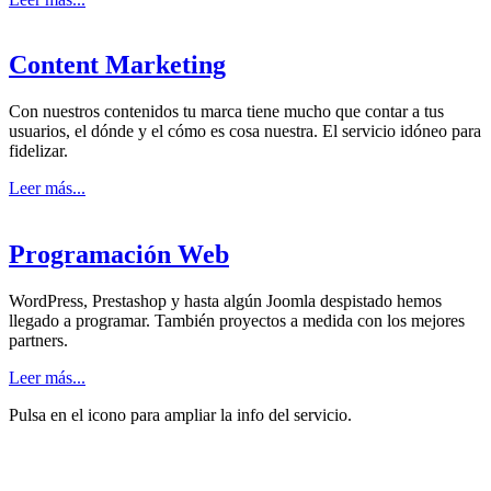
Content Marketing
Con nuestros contenidos tu marca tiene mucho que contar a tus
usuarios, el dónde y el cómo es cosa nuestra. El servicio idóneo para
fidelizar.
Leer más...
Programación Web
WordPress, Prestashop y hasta algún Joomla despistado hemos
llegado a programar. También proyectos a medida con los mejores
partners.
Leer más...
Pulsa en el icono para
ampliar la info del servicio.