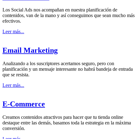
Los Social Ads nos acompañan en nuestra planificación de
contenidos, van de la mano y así conseguimos que sean mucho más
efectivos.
Leer más...
Email Marketing
Analizando a los suscriptores acertamos seguro, pero con
planificación y un mensaje interesante no habrá bandeja de entrada
que se resista.
Leer más...
E-Commerce
Creamos contenidos atractivos para hacer que tu tienda online
destaque entre las demás, basamos toda la estrategia en la máxima
conversión.
Leer más...