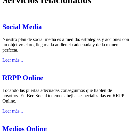
Servicios relacionados
Social Media
Nuestro plan de social media es a medida: estrategias y acciones con
un objetivo claro, llegar a la audiencia adecuada y de la manera
perfecta.
Leer más...
RRPP Online
Tocando las puertas adecuadas conseguimos que hablen de
nosotros. En Bee Social tenemos abejitas especializadas en RRPP
Online.
Leer más...
Medios Online