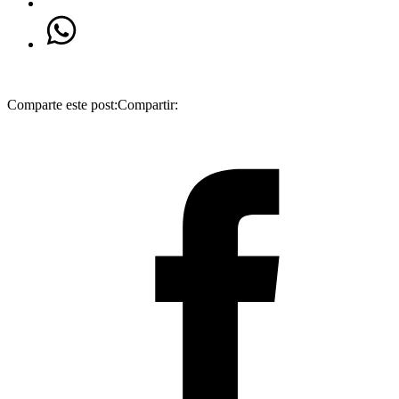
Comparte este post:
Compartir: