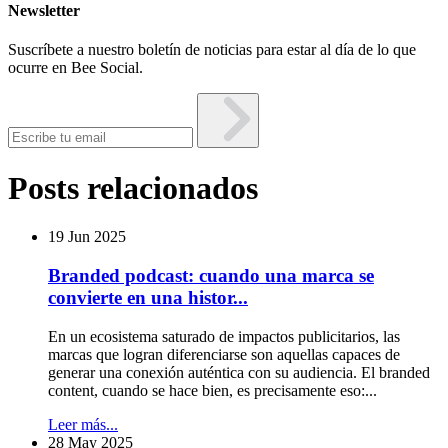
Newsletter
Suscríbete a nuestro boletín de noticias para estar al día de lo que
ocurre en Bee Social.
Posts relacionados
19 Jun 2025
Branded podcast: cuando una marca se
convierte en una histor...
En un ecosistema saturado de impactos publicitarios, las
marcas que logran diferenciarse son aquellas capaces de
generar una conexión auténtica con su audiencia. El branded
content, cuando se hace bien, es precisamente eso:...
Leer más...
28 May 2025