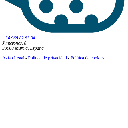
+34 968 82 83 94
Junterones, 8
30008 Murcia, España
Aviso Legal
-
Política de privacidad
-
Política de cookies