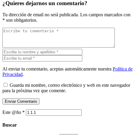
¿Quieres dejarnos un comentario?
Tu dirección de email no será publicada.
Los campos marcados con
*
son obligatorios.
Al enviar tu comentario, aceptas automáticamente nuestra
Política de
Privacidad
.
Guarda mi nombre, correo electrónico y web en este navegador
para la próxima vez que comente.
Este @ño
*
Buscar