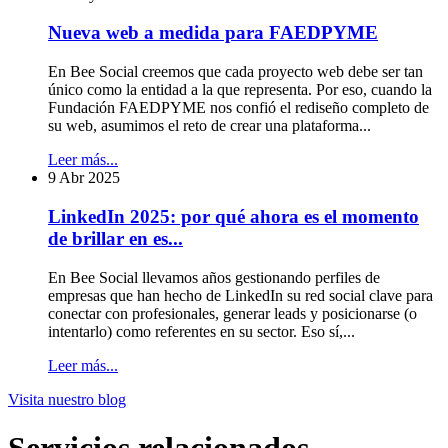
Nueva web a medida para FAEDPYME
En Bee Social creemos que cada proyecto web debe ser tan
único como la entidad a la que representa. Por eso, cuando la
Fundación FAEDPYME nos confió el rediseño completo de
su web, asumimos el reto de crear una plataforma...
Leer más...
9 Abr 2025
LinkedIn 2025: por qué ahora es el momento
de brillar en es...
En Bee Social llevamos años gestionando perfiles de
empresas que han hecho de LinkedIn su red social clave para
conectar con profesionales, generar leads y posicionarse (o
intentarlo) como referentes en su sector. Eso sí,...
Leer más...
Visita
nuestro blog