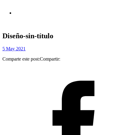
Diseño-sin-título
5 May 2021
Comparte este post:
Compartir: